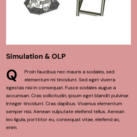
Simulation & OLP
Q
Proin faucibus nec mauris a sodales, sed
elementum mi tincidunt. Sed eget viverra
egestas nisi in consequat. Fusce sodales augue a
accumsan. Cras sollicitudin, ipsum eget blandit pulvinar.
Integer tincidunt. Cras dapibus. Vivamus elementum
semper nisi. Aenean vulputate eleifend tellus. Aenean
leo ligula, porttitor eu, consequat vitae, eleifend ac,
enim.