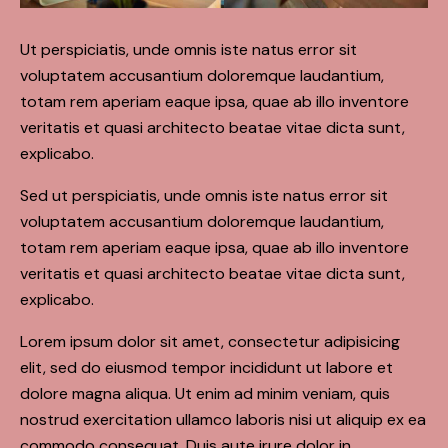
Ut perspiciatis, unde omnis iste natus error sit
voluptatem accusantium doloremque laudantium,
totam rem aperiam eaque ipsa, quae ab illo inventore
veritatis et quasi architecto beatae vitae dicta sunt,
explicabo.
Sed ut perspiciatis, unde omnis iste natus error sit
voluptatem accusantium doloremque laudantium,
totam rem aperiam eaque ipsa, quae ab illo inventore
veritatis et quasi architecto beatae vitae dicta sunt,
explicabo.
Lorem ipsum dolor sit amet, consectetur adipisicing
elit, sed do eiusmod tempor incididunt ut labore et
dolore magna aliqua. Ut enim ad minim veniam, quis
nostrud exercitation ullamco laboris nisi ut aliquip ex ea
commodo consequat. Duis aute irure dolor in