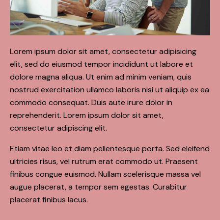
Lorem ipsum dolor sit amet, consectetur adipisicing
elit, sed do eiusmod tempor incididunt ut labore et
dolore magna aliqua. Ut enim ad minim veniam, quis
nostrud exercitation ullamco laboris nisi ut aliquip ex ea
commodo consequat. Duis aute irure dolor in
reprehenderit. Lorem ipsum dolor sit amet,
consectetur adipiscing elit.
Etiam vitae leo et diam pellentesque porta. Sed eleifend
ultricies risus, vel rutrum erat commodo ut. Praesent
finibus congue euismod. Nullam scelerisque massa vel
augue placerat, a tempor sem egestas. Curabitur
placerat finibus lacus.