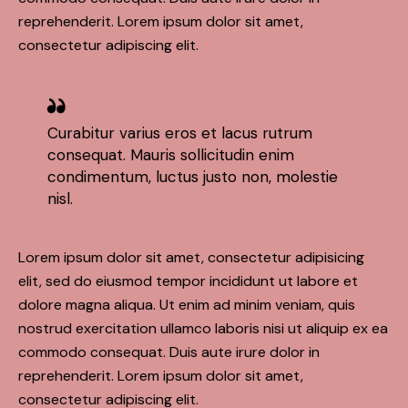
reprehenderit. Lorem ipsum dolor sit amet,
consectetur adipiscing elit.
Curabitur varius eros et lacus rutrum
consequat. Mauris sollicitudin enim
condimentum, luctus justo non, molestie
nisl.
Lorem ipsum dolor sit amet, consectetur adipisicing
elit, sed do eiusmod tempor incididunt ut labore et
dolore magna aliqua. Ut enim ad minim veniam, quis
nostrud exercitation ullamco laboris nisi ut aliquip ex ea
commodo consequat. Duis aute irure dolor in
reprehenderit. Lorem ipsum dolor sit amet,
consectetur adipiscing elit.