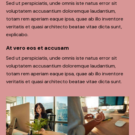
Sed ut perspiciatis, unde omnis iste natus error sit
voluptatem accusantium doloremque laudantium,
totam rem aperiam eaque ipsa, quae ab illo inventore
veritatis et quasi architecto beatae vitae dicta sunt,
explicabo.
At vero eos et accusam
Sed ut perspiciatis, unde omnis iste natus error sit
voluptatem accusantium doloremque laudantium,
totam rem aperiam eaque ipsa, quae ab illo inventore
veritatis et quasi architecto beatae vitae dicta sunt.