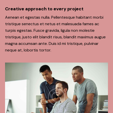
Creative approach to every project
Aenean et egestas nulla. Pellentesque habitant morbi
tristique senectus et netus et malesuada fames ac
turpis egestas. Fusce gravida, ligula non molestie
tristique, justo elit blandit risus, blandit maximus augue
magna accumsan ante. Duis id mi tristique, pulvinar
neque at, lobortis tortor.