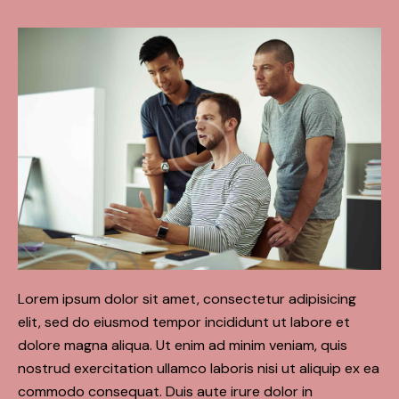
Lorem ipsum dolor sit amet, consectetur adipisicing
elit, sed do eiusmod tempor incididunt ut labore et
dolore magna aliqua. Ut enim ad minim veniam, quis
nostrud exercitation ullamco laboris nisi ut aliquip ex ea
commodo consequat. Duis aute irure dolor in