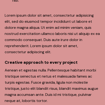
nisl.
Lorem ipsum dolor sit amet, consectetur adipisicing
elit, sed do eiusmod tempor incididunt ut labore et
dolore magna aliqua. Ut enim ad minim veniam, quis
nostrud exercitation ullamco laboris nisi ut aliquip ex ea
commodo consequat. Duis aute irure dolor in
reprehenderit. Lorem ipsum dolor sit amet,
consectetur adipiscing elit.
Creative approach to every project
Aenean et egestas nulla. Pellentesque habitant morbi
tristique senectus et netus et malesuada fames ac
turpis egestas. Fusce gravida, ligula non molestie
tristique, justo elit blandit risus, blandit maximus augue
magna accumsan ante. Duis id mi tristique, pulvinar
neque at, lobortis tortor.