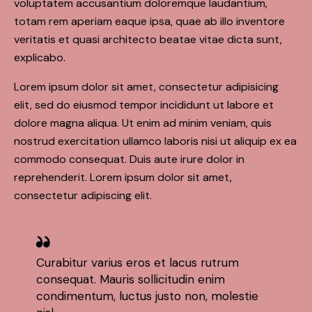
voluptatem accusantium doloremque laudantium,
totam rem aperiam eaque ipsa, quae ab illo inventore
veritatis et quasi architecto beatae vitae dicta sunt,
explicabo.
Lorem ipsum dolor sit amet, consectetur adipisicing
elit, sed do eiusmod tempor incididunt ut labore et
dolore magna aliqua. Ut enim ad minim veniam, quis
nostrud exercitation ullamco laboris nisi ut aliquip ex ea
commodo consequat. Duis aute irure dolor in
reprehenderit. Lorem ipsum dolor sit amet,
consectetur adipiscing elit.
Curabitur varius eros et lacus rutrum
consequat. Mauris sollicitudin enim
condimentum, luctus justo non, molestie