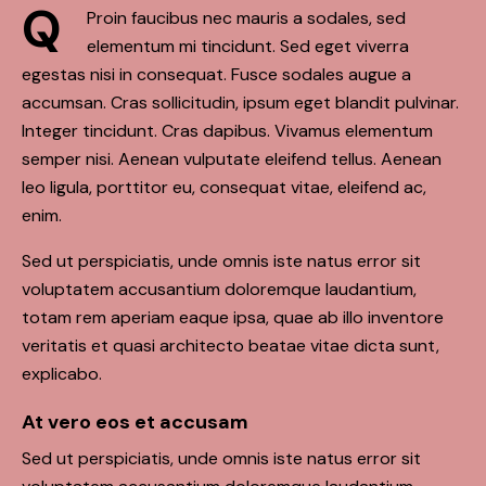
Q
Proin faucibus nec mauris a sodales, sed
elementum mi tincidunt. Sed eget viverra
egestas nisi in consequat. Fusce sodales augue a
accumsan. Cras sollicitudin, ipsum eget blandit pulvinar.
Integer tincidunt. Cras dapibus. Vivamus elementum
semper nisi. Aenean vulputate eleifend tellus. Aenean
leo ligula, porttitor eu, consequat vitae, eleifend ac,
enim.
Sed ut perspiciatis, unde omnis iste natus error sit
voluptatem accusantium doloremque laudantium,
totam rem aperiam eaque ipsa, quae ab illo inventore
veritatis et quasi architecto beatae vitae dicta sunt,
explicabo.
At vero eos et accusam
Sed ut perspiciatis, unde omnis iste natus error sit