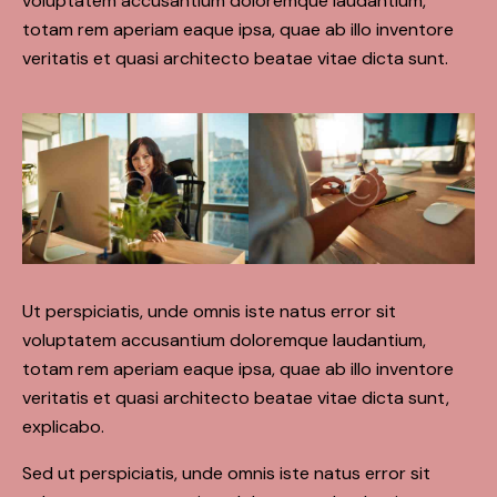
voluptatem accusantium doloremque laudantium,
totam rem aperiam eaque ipsa, quae ab illo inventore
veritatis et quasi architecto beatae vitae dicta sunt.
Ut perspiciatis, unde omnis iste natus error sit
voluptatem accusantium doloremque laudantium,
totam rem aperiam eaque ipsa, quae ab illo inventore
veritatis et quasi architecto beatae vitae dicta sunt,
explicabo.
Sed ut perspiciatis, unde omnis iste natus error sit