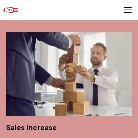
Sales Increase