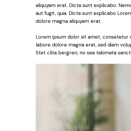
aliquyam erat. Dicta sunt explicabo. Nem
aut fugit, quia. Dicta sunt explicabo Lor
dolore magna aliquyam erat.
Lorem ipsum dolor sit amet, consetetur 
labore dolore magna erat, sed diam volu
Stet clita bergren, no sea takimata sanct