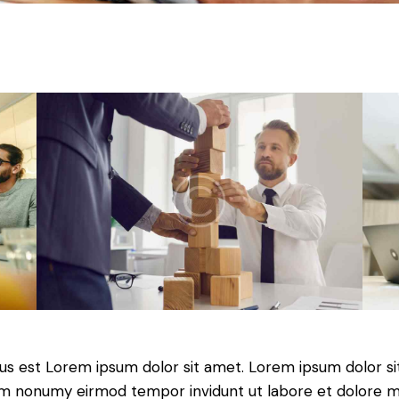
tus est Lorem ipsum dolor sit amet. Lorem ipsum dolor si
iam nonumy eirmod tempor invidunt ut labore et dolore 