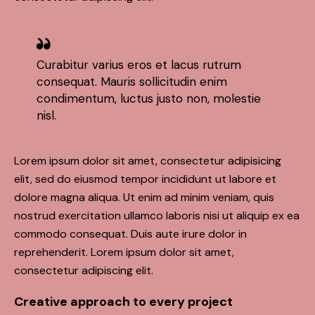
Curabitur varius eros et lacus rutrum
consequat. Mauris sollicitudin enim
condimentum, luctus justo non, molestie
nisl.
Lorem ipsum dolor sit amet, consectetur adipisicing
elit, sed do eiusmod tempor incididunt ut labore et
dolore magna aliqua. Ut enim ad minim veniam, quis
nostrud exercitation ullamco laboris nisi ut aliquip ex ea
commodo consequat. Duis aute irure dolor in
reprehenderit. Lorem ipsum dolor sit amet,
consectetur adipiscing elit.
Creative approach to every project