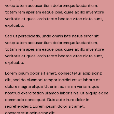
voluptatem accusantium doloremque laudantium,
totam rem aperiam eaque ipsa, quae ab illo inventore
veritatis et quasi architecto beatae vitae dicta sunt,
explicabo.
Sed ut perspiciatis, unde omnis iste natus error sit
voluptatem accusantium doloremque laudantium,
totam rem aperiam eaque ipsa, quae ab illo inventore
veritatis et quasi architecto beatae vitae dicta sunt,
explicabo.
Lorem ipsum dolor sit amet, consectetur adipisicing
elit, sed do eiusmod tempor incididunt ut labore et
dolore magna aliqua. Ut enim ad minim veniam, quis
nostrud exercitation ullamco laboris nisi ut aliquip ex ea
commodo consequat. Duis aute irure dolor in
reprehenderit. Lorem ipsum dolor sit amet,
consectetur adipiscing elit.