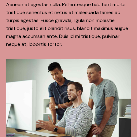
Aenean et egestas nulla. Pellentesque habitant morbi
tristique senectus et netus et malesuada fames ac
turpis egestas. Fusce gravida, ligula non molestie
tristique, justo elit blandit risus, blandit maximus augue
magna accumsan ante. Duis id mi tristique, pulvinar
neque at, lobortis tortor.