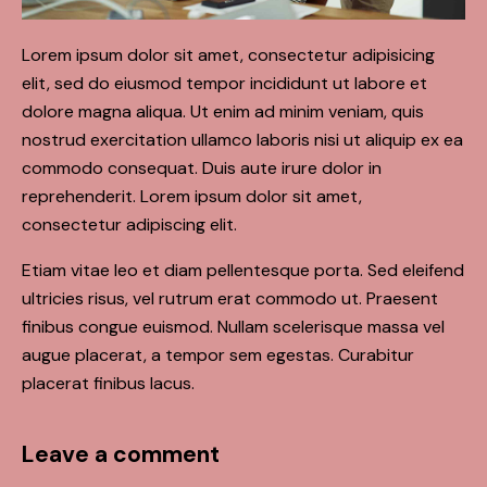
Lorem ipsum dolor sit amet, consectetur adipisicing
elit, sed do eiusmod tempor incididunt ut labore et
dolore magna aliqua. Ut enim ad minim veniam, quis
nostrud exercitation ullamco laboris nisi ut aliquip ex ea
commodo consequat. Duis aute irure dolor in
reprehenderit. Lorem ipsum dolor sit amet,
consectetur adipiscing elit.
Etiam vitae leo et diam pellentesque porta. Sed eleifend
ultricies risus, vel rutrum erat commodo ut. Praesent
finibus congue euismod. Nullam scelerisque massa vel
augue placerat, a tempor sem egestas. Curabitur
placerat finibus lacus.
Leave a comment