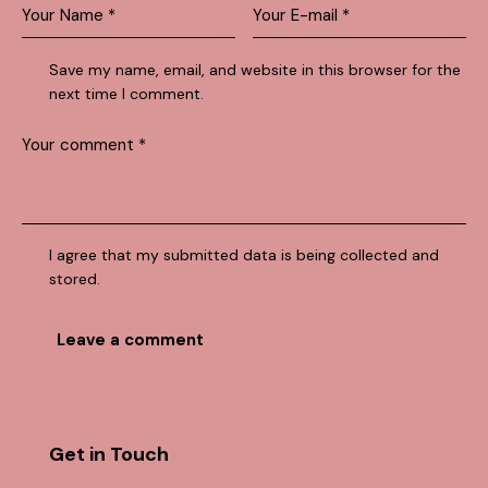
Save my name, email, and website in this browser for the
next time I comment.
I agree that my submitted data is being collected and
stored.
Get in Touch