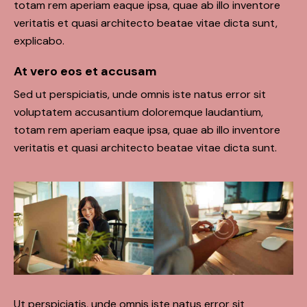
totam rem aperiam eaque ipsa, quae ab illo inventore
veritatis et quasi architecto beatae vitae dicta sunt,
explicabo.
At vero eos et accusam
Sed ut perspiciatis, unde omnis iste natus error sit
voluptatem accusantium doloremque laudantium,
totam rem aperiam eaque ipsa, quae ab illo inventore
veritatis et quasi architecto beatae vitae dicta sunt.
Ut perspiciatis, unde omnis iste natus error sit