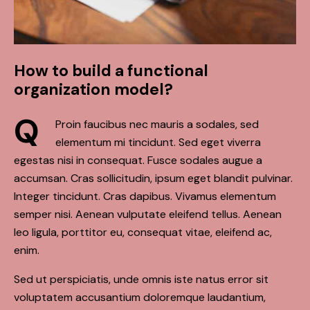
How to build a functional
organization model?
Q
Proin faucibus nec mauris a sodales, sed
elementum mi tincidunt. Sed eget viverra
egestas nisi in consequat. Fusce sodales augue a
accumsan. Cras sollicitudin, ipsum eget blandit pulvinar.
Integer tincidunt. Cras dapibus. Vivamus elementum
semper nisi. Aenean vulputate eleifend tellus. Aenean
leo ligula, porttitor eu, consequat vitae, eleifend ac,
enim.
Sed ut perspiciatis, unde omnis iste natus error sit
voluptatem accusantium doloremque laudantium,